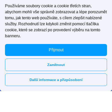
Používáme soubory cookie a cookie třetích stran,
abychom mohli vše správně zobrazovat a lépe porozumět
tomu, jak tento web používáte, s cílem zlepšit nabízené
služby. Rozhodnutí lze kdykoli změnit pomocí tlačítka
cookie, které se zobrazí po provedení výběru na tomto
banneru.
Přijmout
Zamítnout
Další informace a přizpůsobení