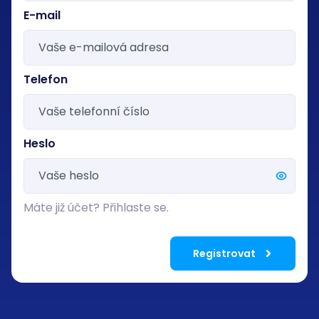
E-mail
Telefon
Heslo
Máte již účet? Přihlaste se.
Registrovat