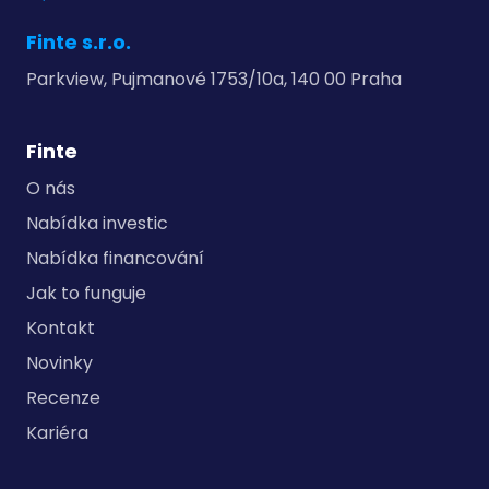
Finte s.r.o.
Parkview, Pujmanové 1753/10a, 140 00 Praha
Finte
O nás
Nabídka investic
Nabídka financování
Jak to funguje
Kontakt
Novinky
Recenze
Kariéra