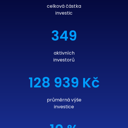
celková částka
investic
349
aktivních
investorů
128 939 Kč
průměrná výše
investice