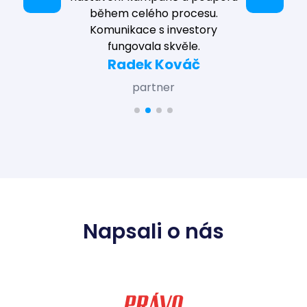
během celého procesu.
Komunikace s investory
fungovala skvěle.
Radek Kováč
partner
Napsali o nás