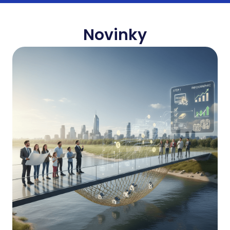
Novinky