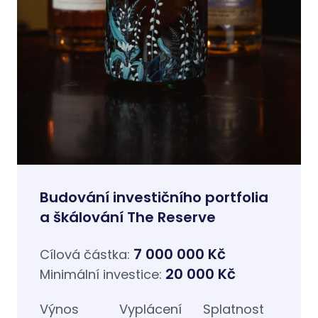
Budování investičního portfolia
a škálování The Reserve
7 000 000 Kč
Cílová částka:
20 000 Kč
Minimální investice:
Výnos
Vyplácení
Splatnost