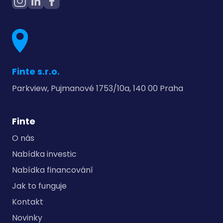
Finte s.r.o.
Parkview, Pujmanové 1753/10a, 140 00 Praha
Finte
O nás
Nabídka investic
Nabídka financování
Jak to funguje
Kontakt
Novinky