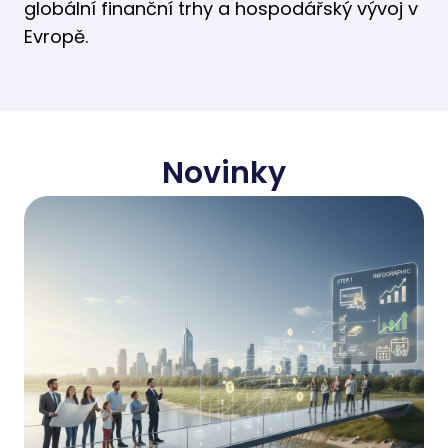
globální finanční trhy a hospodářský vývoj v
Evropě.
Novinky