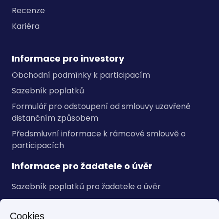
Recenze
Kariéra
Informace pro investory
Obchodní podmínky k participacím
Sazebník poplatků
Formulář pro odstoupení od smlouvy uzavřené
distančním způsobem
Předsmluvní informace k rámcové smlouvě o
participacích
Informace pro žadatele o úvěr
Sazebník poplatků pro žadatele o úvěr
Obecné informace
Cookies